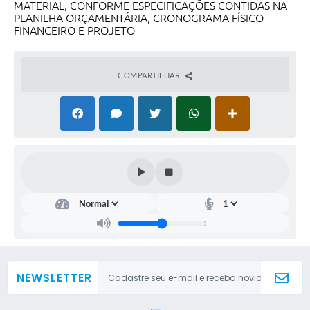
MATERIAL, CONFORME ESPECIFICAÇÕES CONTIDAS NA
PLANILHA ORÇAMENTÁRIA, CRONOGRAMA FÍSICO
FINANCEIRO E PROJETO
COMPARTILHAR
NEWSLETTER