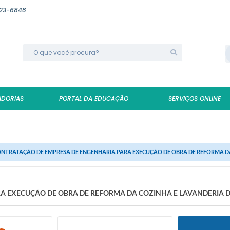
623-6848
IDORIAS
PORTAL DA EDUCAÇÃO
SERVIÇOS ONLINE
NTRATAÇÃO DE EMPRESA DE ENGENHARIA PARA EXECUÇÃO DE OBRA DE REFORMA DA 
 EXECUÇÃO DE OBRA DE REFORMA DA COZINHA E LAVANDERIA DA