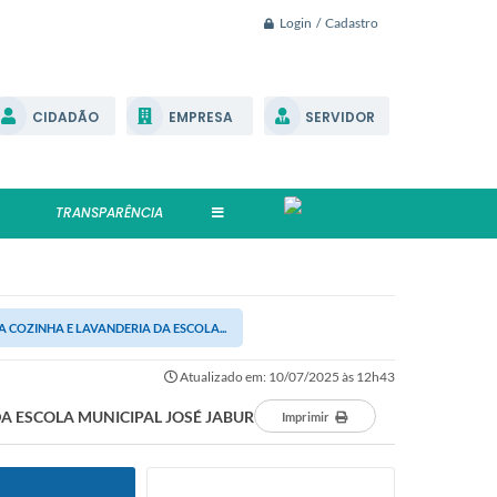
Login / Cadastro
CIDADÃO
EMPRESA
SERVIDOR
TRANSPARÊNCIA
COZINHA E LAVANDERIA DA ESCOLA...
Atualizado em: 10/07/2025 às 12h43
 ESCOLA MUNICIPAL JOSÉ JABUR
Imprimir