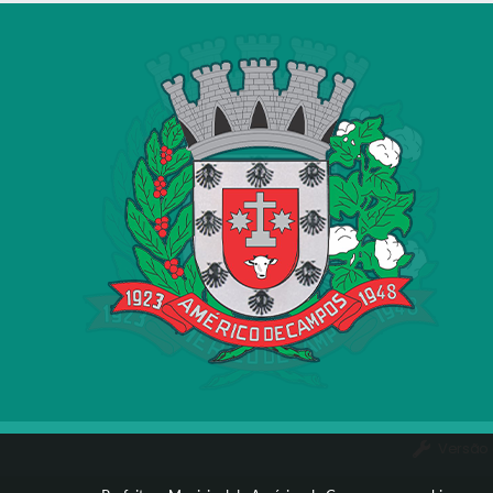
Versão 