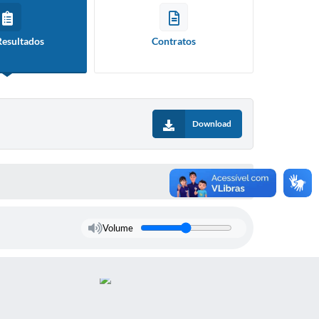
Resultados
Contratos
Download
Volume