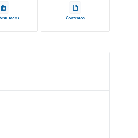
Resultados
Contratos