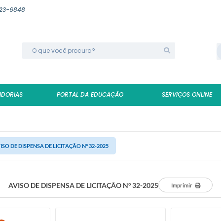
623-6848
IDORIAS
PORTAL DA EDUCAÇÃO
SERVIÇOS ONLINE
ISO DE DISPENSA DE LICITAÇÃO Nº 32-2025
AVISO DE DISPENSA DE LICITAÇÃO Nº 32-2025
Imprimir