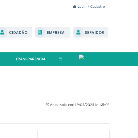
Login / Cadastro
CIDADÃO
EMPRESA
SERVIDOR
TRANSPARÊNCIA
Atualizado em: 19/05/2025 às 13h05