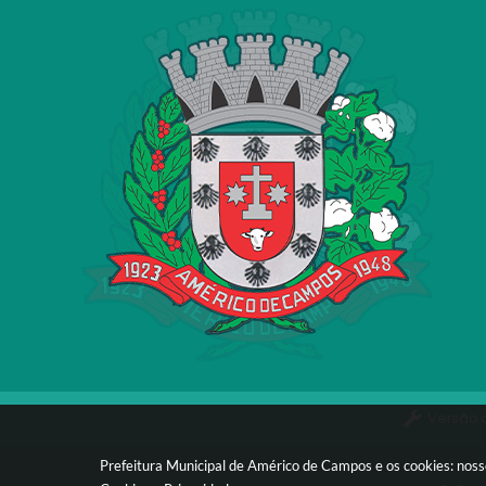
Versão 
Prefeitura Municipal de Américo de Campos e os cookies: noss