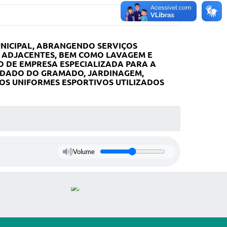
NICIPAL, ABRANGENDO SERVIÇOS
 ADJACENTES, BEM COMO LAVAGEM E
 DE EMPRESA ESPECIALIZADA PARA A
IDADO DO GRAMADO, JARDINAGEM,
OS UNIFORMES ESPORTIVOS UTILIZADOS
Volume