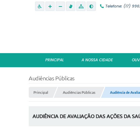
Telefone: (17) 99
PRINCIPAL
A NOSSA CIDADE
OUV
Audiências Públicas
Principal
Audiências Públicas
Audiência de Avalia
AUDIÊNCIA DE AVALIAÇÃO DAS AÇÕES DA SAÚD