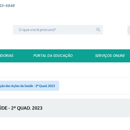
623-6848
IDORIAS
PORTAL DA EDUCAÇÃO
SERVIÇOS ONLINE
ção das Ações da Saúde - 2º Quad. 2023
E - 2º QUAD. 2023