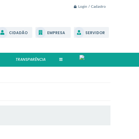
Login / Cadastro
CIDADÃO
EMPRESA
SERVIDOR
TRANSPARÊNCIA