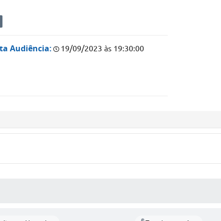
ta Audiência:
19/09/2023 às 19:30:00
 MÍDIAS