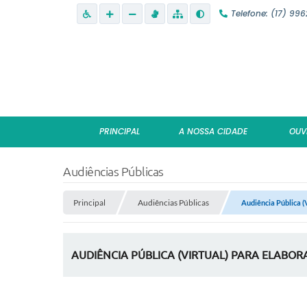
Telefone: (17) 99
PRINCIPAL
A NOSSA CIDADE
OUV
Audiências Públicas
Principal
Audiências Públicas
Audiência Pública (
AUDIÊNCIA PÚBLICA (VIRTUAL) PARA ELABORA