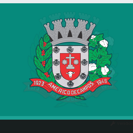
Versão 