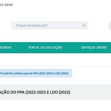
623-6848
IDORIAS
PORTAL DA EDUCAÇÃO
SERVIÇOS ONLINE
Virtual) Para Elaboração do PPA (2022-2025 e LDO (2022)
ÇÃO DO PPA (2022-2025 E LDO (2022)