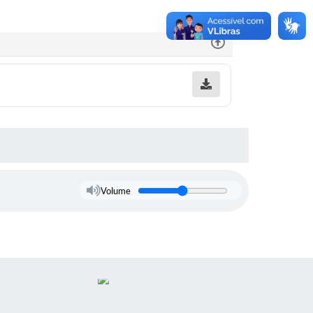
Volume