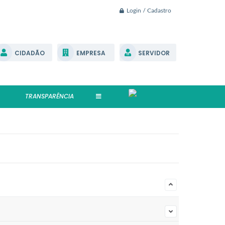
Login / Cadastro
CIDADÃO
EMPRESA
SERVIDOR
TRANSPARÊNCIA