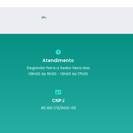
Atendimento
Segunda-feira a Sexta-feira das
08h00 às 11h00 - 13h00 às 17h00
CNPJ
45.160.173/0001-05