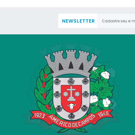
NEWSLETTER