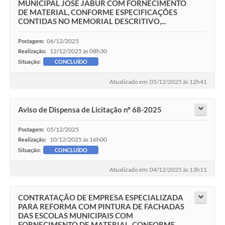
MUNICIPAL JOSÉ JABUR COM FORNECIMENTO
DE MATERIAL, CONFORME ESPECIFICAÇÕES
CONTIDAS NO MEMORIAL DESCRITIVO,...
06/12/2025
Postagem:
12/12/2025 às 08h30
Realização:
Situação:
CONCLUÍDO
Atualizado em: 05/12/2025 às 12h41
Aviso de Dispensa de Licitação nº 68-2025
05/12/2025
Postagem:
10/12/2025 às 16h00
Realização:
Situação:
CONCLUÍDO
Atualizado em: 04/12/2025 às 13h11
CONTRATAÇÃO DE EMPRESA ESPECIALIZADA
PARA REFORMA COM PINTURA DE FACHADAS
DAS ESCOLAS MUNICIPAIS COM
FORNECIMENTO DE MATERIAL, CONFORME