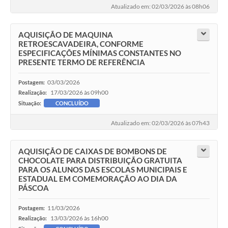
Atualizado em: 02/03/2026 às 08h06
AQUISIÇÃO DE MAQUINA
RETROESCAVADEIRA, CONFORME
ESPECIFICAÇÕES MÍNIMAS CONSTANTES NO
PRESENTE TERMO DE REFERÊNCIA
03/03/2026
Postagem:
17/03/2026 às 09h00
Realização:
Situação:
CONCLUÍDO
Atualizado em: 02/03/2026 às 07h43
AQUISIÇÃO DE CAIXAS DE BOMBONS DE
CHOCOLATE PARA DISTRIBUIÇÃO GRATUITA
PARA OS ALUNOS DAS ESCOLAS MUNICIPAIS E
ESTADUAL EM COMEMORAÇÃO AO DIA DA
PÁSCOA
11/03/2026
Postagem:
13/03/2026 às 16h00
Realização: