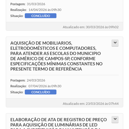
31/03/2026
Postagem:
14/04/2026 às 09h30
Realização:
Situação:
CONCLUÍDO
Atualizado em: 30/03/2026 às 09h02
AQUISIÇÃO DE MOBILIARIOS,
ELETRODOMÉSTICOS E COMPUTADORES,
PARA ATENDER AS ESCOLAS DO MUNICIPIO
DE AMÉRICO DE CAMPOS-SP, CONFORME
ESPECIFICAÇÕES MÍNIMAS CONSTANTES NO
PRESENTE TERMO DE REFERÊNCIA
24/03/2026
Postagem:
07/04/2026 às 09h30
Realização:
Situação:
CONCLUÍDO
Atualizado em: 23/03/2026 às 07h44
ELABORAÇÃO DE ATA DE REGISTRO DE PREÇO
PARA AQUISIÇÃO DE LUMINÁRIAS DE LED