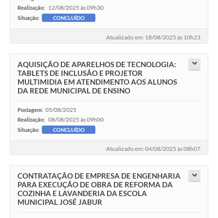
12/08/2025 às 09h30
Realização:
Situação:
CONCLUÍDO
Atualizado em: 18/08/2025 às 10h23
AQUISIÇÃO DE APARELHOS DE TECNOLOGIA:
TABLETS DE INCLUSÃO E PROJETOR
MULTIMIDIA EM ATENDIMENTO AOS ALUNOS
DA REDE MUNICIPAL DE ENSINO
05/08/2025
Postagem:
08/08/2025 às 09h00
Realização:
Situação:
CONCLUÍDO
Atualizado em: 04/08/2025 às 08h07
CONTRATAÇÃO DE EMPRESA DE ENGENHARIA
PARA EXECUÇÃO DE OBRA DE REFORMA DA
COZINHA E LAVANDERIA DA ESCOLA
MUNICIPAL JOSÉ JABUR