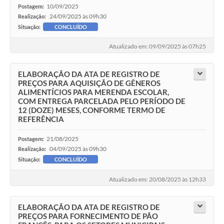
10/09/2025
Postagem:
24/09/2025 às 09h30
Realização:
Situação:
CONCLUÍDO
Atualizado em: 09/09/2025 às 07h25
ELABORAÇÃO DA ATA DE REGISTRO DE
PREÇOS PARA AQUISIÇÃO DE GÊNEROS
ALIMENTÍCIOS PARA MERENDA ESCOLAR,
COM ENTREGA PARCELADA PELO PERÍODO DE
12 (DOZE) MESES, CONFORME TERMO DE
REFERÊNCIA
21/08/2025
Postagem:
04/09/2025 às 09h30
Realização:
Situação:
CONCLUÍDO
Atualizado em: 20/08/2025 às 12h33
ELABORAÇÃO DA ATA DE REGISTRO DE
PREÇOS PARA FORNECIMENTO DE PÃO