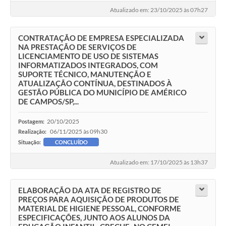
Atualizado em: 23/10/2025 às 07h27
CONTRATAÇÃO DE EMPRESA ESPECIALIZADA
NA PRESTAÇÃO DE SERVIÇOS DE
LICENCIAMENTO DE USO DE SISTEMAS
INFORMATIZADOS INTEGRADOS, COM
SUPORTE TÉCNICO, MANUTENÇÃO E
ATUALIZAÇÃO CONTÍNUA, DESTINADOS À
GESTÃO PÚBLICA DO MUNICÍPIO DE AMÉRICO
DE CAMPOS/SP,...
20/10/2025
Postagem:
06/11/2025 às 09h30
Realização:
Situação:
CONCLUÍDO
Atualizado em: 17/10/2025 às 13h37
ELABORAÇÃO DA ATA DE REGISTRO DE
PREÇOS PARA AQUISIÇÃO DE PRODUTOS DE
MATERIAL DE HIGIENE PESSOAL, CONFORME
ESPECIFICAÇÕES, JUNTO AOS ALUNOS DA