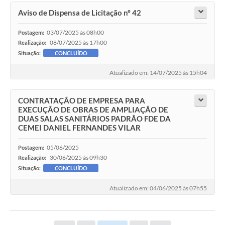
Aviso de Dispensa de Licitação nº 42
03/07/2025 às 08h00
Postagem:
08/07/2025 às 17h00
Realização:
Situação:
CONCLUÍDO
Atualizado em: 14/07/2025 às 15h04
CONTRATAÇÃO DE EMPRESA PARA
EXECUÇÃO DE OBRAS DE AMPLIAÇÃO DE
DUAS SALAS SANITÁRIOS PADRÃO FDE DA
CEMEI DANIEL FERNANDES VILAR
05/06/2025
Postagem:
30/06/2025 às 09h30
Realização:
Situação:
CONCLUÍDO
Atualizado em: 04/06/2025 às 07h55