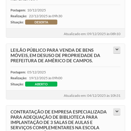
10/12/2025
Postagem:
22/12/2025 às 09h30
Realização:
Situação:
DESERTA
Atualizado em: 09/12/2025 às 08h10
LEILÃO PÚBLICO PARA VENDA DE BENS
MÓVEIS, EM DESUSO DE PROPRIEDADE DA
PREFEITURA DE AMÉRICO DE CAMPOS.
05/12/2025
Postagem:
19/12/2025 às 09h00
Realização:
Situação:
ABERTO
Atualizado em: 04/12/2025 às 10h31
CONTRATAÇÃO DE EMPRESA ESPECIALIZADA
PARA ADEQUAÇÃO DE BIBLIOTECA PARA
IMPLANTAÇÃO DE 3 SALAS DE AULAS E
SERVIÇOS COMPLEMENTARES NA ESCOLA