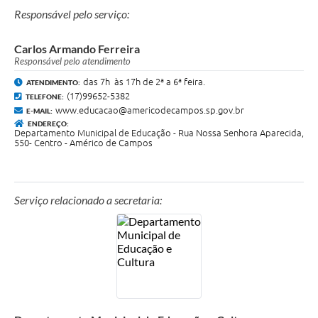
Responsável pelo serviço:
Carlos Armando Ferreira
Responsável pelo atendimento
das 7h às 17h de 2ª a 6ª feira.
ATENDIMENTO:
(17)99652-5382
TELEFONE:
www.educacao@americodecampos.sp.gov.br
E-MAIL:
ENDEREÇO:
Departamento Municipal de Educação - Rua Nossa Senhora Aparecida,
550- Centro - Américo de Campos
Serviço relacionado a secretaria: