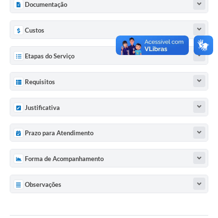
Documentação
Custos
Etapas do Serviço
Requisitos
Justificativa
Prazo para Atendimento
Forma de Acompanhamento
Observações