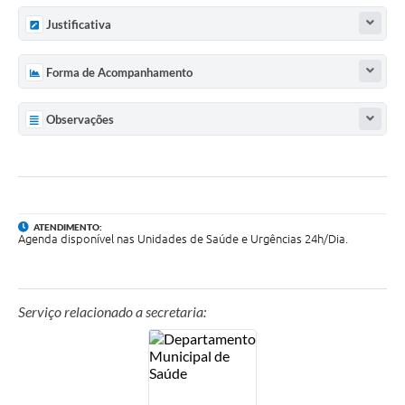
Justificativa
Forma de Acompanhamento
Observações
ATENDIMENTO:
Agenda disponível nas Unidades de Saúde e Urgências 24h/Dia.
Serviço relacionado a secretaria: