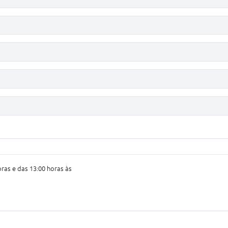
oras e das 13:00 horas às