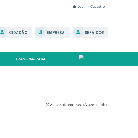
Login / Cadastro
CIDADÃO
EMPRESA
SERVIDOR
TRANSPARÊNCIA
Atualizado em: 03/05/2026 às 14h12