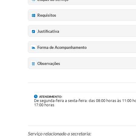
Requisitos
Justificativa
Forma de Acompanhamento
Observações
ATENDIMENTO:
De segunda-feira a sexta-feira: das 08:00 horas às 11:00 h
17:00 horas
Serviço relacionado a secretaria: