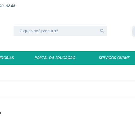
623-6848
IDORIAS
PORTAL DA EDUCAÇÃO
SERVIÇOS ONLINE
o