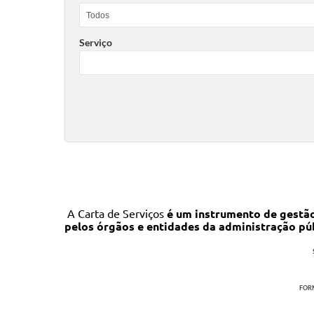
Serviço
A Carta de Serviços
é um instrumento de gestão
pelos órgãos e entidades da administração pú
FORM