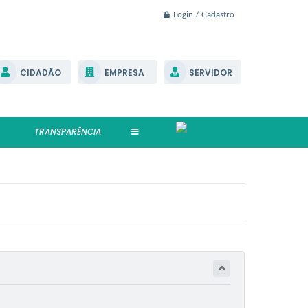
Login / Cadastro
CIDADÃO
EMPRESA
SERVIDOR
TRANSPARÊNCIA