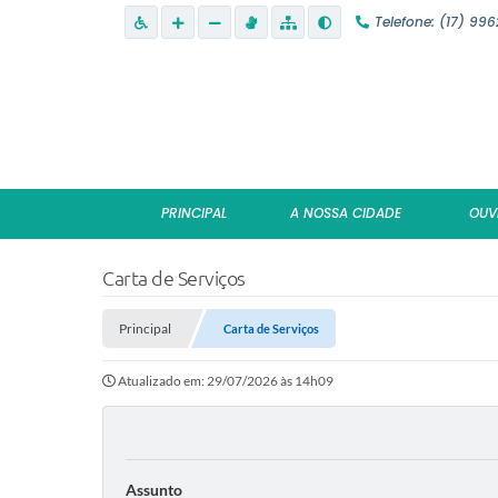
Telefone: (17) 99
PRINCIPAL
A NOSSA CIDADE
OUV
Carta de Serviços
Principal
Carta de Serviços
Atualizado em: 29/07/2026 às 14h09
Assunto