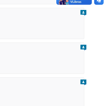
PARA CIDADÃO
PARA CIDADÃO
PARA CIDADÃO