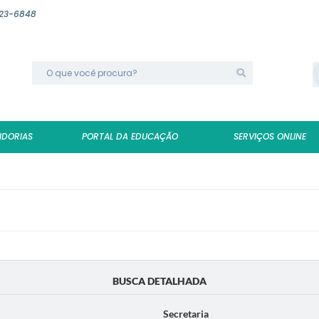
623-6848
IDORIAS
PORTAL DA EDUCAÇÃO
SERVIÇOS ONLINE
BUSCA DETALHADA
Secretaria