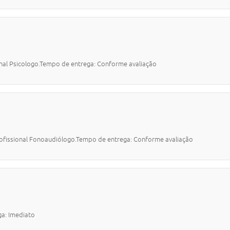
al Psicologo.Tempo de entrega: Conforme avaliação
ssional Fonoaudiólogo.Tempo de entrega: Conforme avaliação
a: Imediato