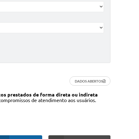
DADOS ABERTOS
os prestados de forma direta ou indireta
 compromissos de atendimento aos usuários.