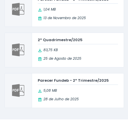
1,04 MB
13 de Novembro de 2025
2º Quadrimestre/2025
83,75 KB
25 de Agosto de 2025
Parecer Fundeb - 2º Trimestre/2025
5,08 MB
28 de Julho de 2025