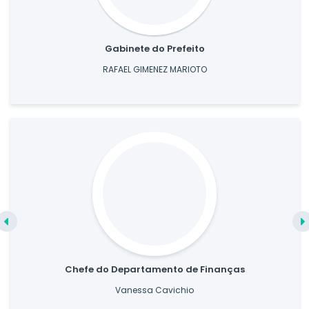
Gabinete do Prefeito
RAFAEL GIMENEZ MARIOTO
Chefe do Departamento de Finanças
Vanessa Cavichio