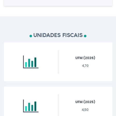
UNIDADES FISCAIS
UFM (2026)
4,70
UFM (2025)
4,50