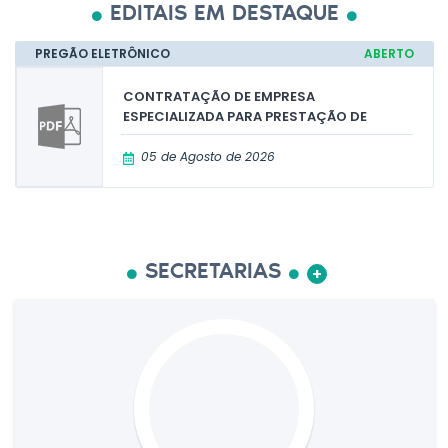
EDITAIS EM DESTAQUE
PREGÃO ELETRÔNICO
ABERTO
CONTRATAÇÃO DE EMPRESA
ESPECIALIZADA PARA PRESTAÇÃO DE
SERVIÇOS DE MONITOR DE TRANSPORTE
ESCOLAR GRATUITO DE ALUNOS
05 de Agosto de 2026
MATRICULADOS...
SECRETARIAS
+