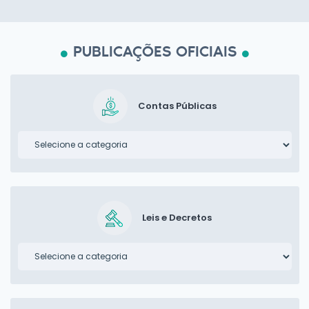
PUBLICAÇÕES OFICIAIS
Contas Públicas
Leis e Decretos