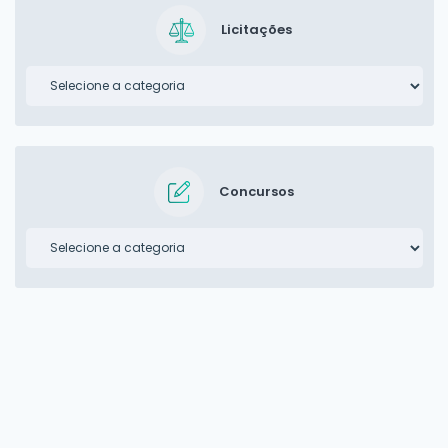
Licitações
Concursos