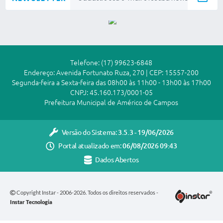
Telefone: (17) 99623-6848
Endereço: Avenida Fortunato Ruza, 270 | CEP: 15557-200
Segunda-feira a Sexta-feira das 08h00 às 11h00 - 13h00 às 17h00
CNPJ: 45.160.173/0001-05
Prefeitura Municipal de Américo de Campos
Versão do Sistema:
3.5.3 - 19/06/2026
Portal atualizado em:
06/08/2026 09:43
Dados Abertos
Copyright Instar - 2006-2026. Todos os direitos reservados -
Instar Tecnologia