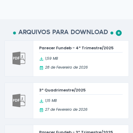
ARQUIVOS PARA DOWNLOAD
+
Parecer Fundeb - 4º Trimestre/2025
1,59 MB
28 de Fevereiro de 2026
3º Quadrimestre/2025
1,15 MB
27 de Fevereiro de 2026
Parecer Fundeb - 3º Trimestre/2025