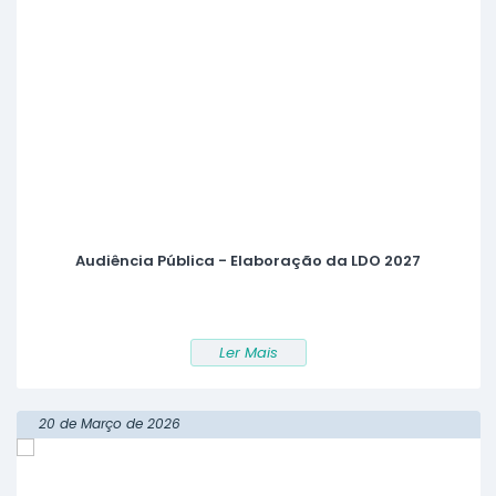
Audiência Pública - Elaboração da LDO 2027
Ler Mais
20 de Março de 2026