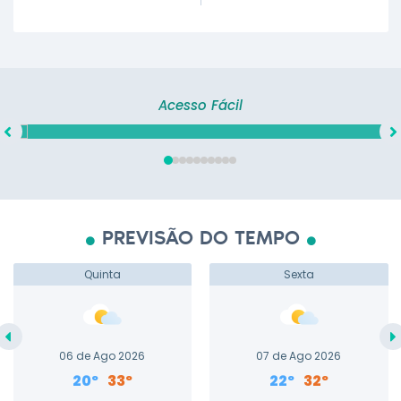
Acesso Fácil
PREVISÃO DO TEMPO
Quinta
Sexta
06 de Ago 2026
07 de Ago 2026
20º
33º
22º
32º