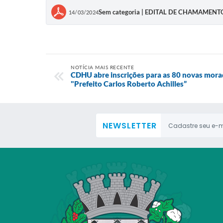
Sem categoria | EDITAL DE CHAMAMEN
14/03/2024
NOTÍCIA MAIS RECENTE
CDHU abre inscrições para as 80 novas mora
"Prefeito Carlos Roberto Achilles”
NEWSLETTER