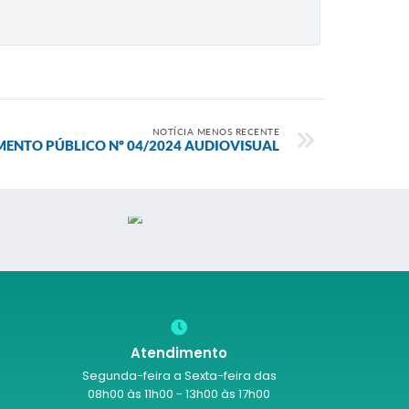
NOTÍCIA MENOS RECENTE
ENTO PÚBLICO Nº 04/2024 AUDIOVISUAL
Atendimento
Segunda-feira a Sexta-feira das
08h00 às 11h00 - 13h00 às 17h00