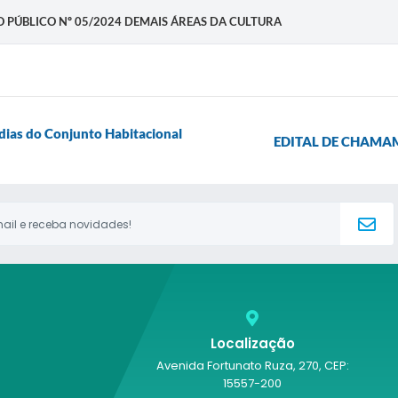
TO PÚBLICO Nº 05/2024 DEMAIS ÁREAS DA CULTURA
dias do Conjunto Habitacional
EDITAL DE CHAMAM
Localização
Avenida Fortunato Ruza, 270, CEP:
15557-200