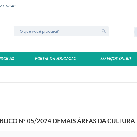
623-6848
IDORIAS
PORTAL DA EDUCAÇÃO
SERVIÇOS ONLINE
LICO Nº 05/2024 DEMAIS ÁREAS DA CULTURA