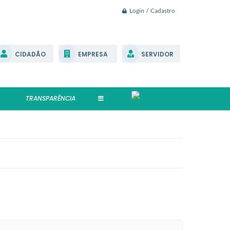
Login / Cadastro
CIDADÃO
EMPRESA
SERVIDOR
TRANSPARÊNCIA