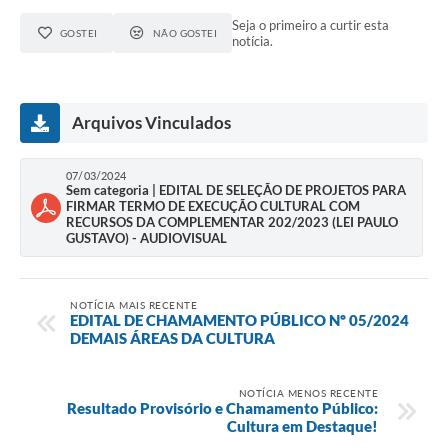
Seja o primeiro a curtir esta
GOSTEI
NÃO GOSTEI
notícia.
Arquivos Vinculados
07/03/2024
Sem categoria | EDITAL DE SELEÇÃO DE PROJETOS PARA
FIRMAR TERMO DE EXECUÇÃO CULTURAL COM
RECURSOS DA COMPLEMENTAR 202/2023 (LEI PAULO
GUSTAVO) - AUDIOVISUAL
NOTÍCIA MAIS RECENTE
EDITAL DE CHAMAMENTO PÚBLICO Nº 05/2024
DEMAIS ÁREAS DA CULTURA
NOTÍCIA MENOS RECENTE
Resultado Provisório e Chamamento Público:
Cultura em Destaque!