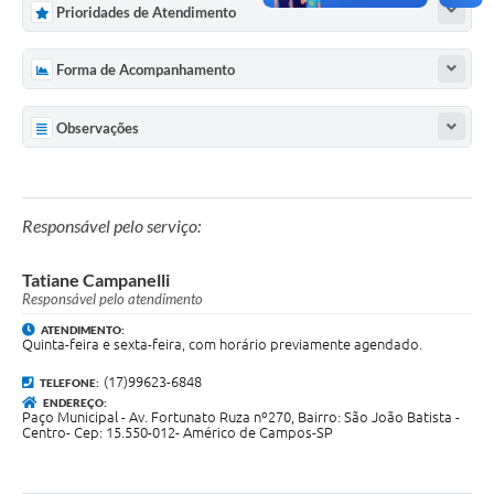
Prioridades de Atendimento
Forma de Acompanhamento
Observações
Responsável pelo serviço:
Tatiane Campanelli
Responsável pelo atendimento
ATENDIMENTO:
Quinta-feira e sexta-feira, com horário previamente agendado.
(17)99623-6848
TELEFONE:
ENDEREÇO:
Paço Municipal - Av. Fortunato Ruza nº270, Bairro: São João Batista -
Centro- Cep: 15.550-012- Américo de Campos-SP