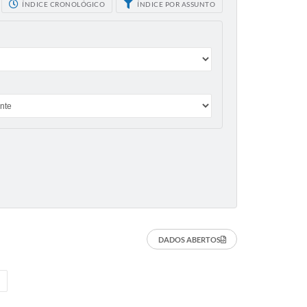
ÍNDICE CRONOLÓGICO
ÍNDICE POR ASSUNTO
DADOS ABERTOS