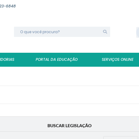
623-6848
IDORIAS
PORTAL DA EDUCAÇÃO
SERVIÇOS ONLINE
BUSCAR LEGISLAÇÃO