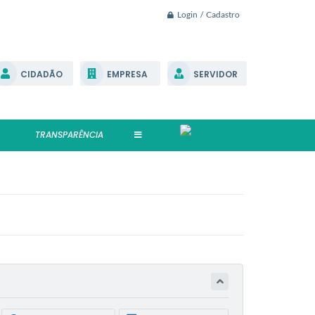
Login / Cadastro
CIDADÃO
EMPRESA
SERVIDOR
TRANSPARÊNCIA