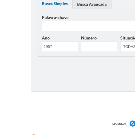
Busca Simples
Busca Avançada
Palavra-chave
Ano
Número
Situaçã
LEGENDA: