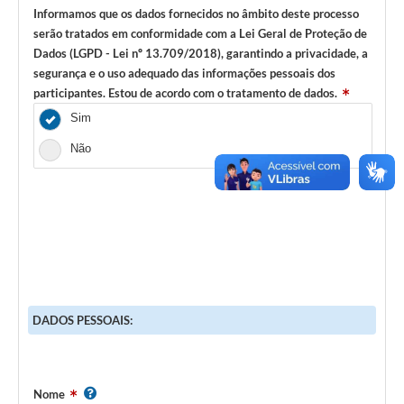
Informamos que os dados fornecidos no âmbito deste processo
serão tratados em conformidade com a Lei Geral de Proteção de
Dados (LGPD - Lei nº 13.709/2018), garantindo a privacidade, a
segurança e o uso adequado das informações pessoais dos
participantes. Estou de acordo com o tratamento de dados.
Sim
Não
DADOS PESSOAIS:
Nome