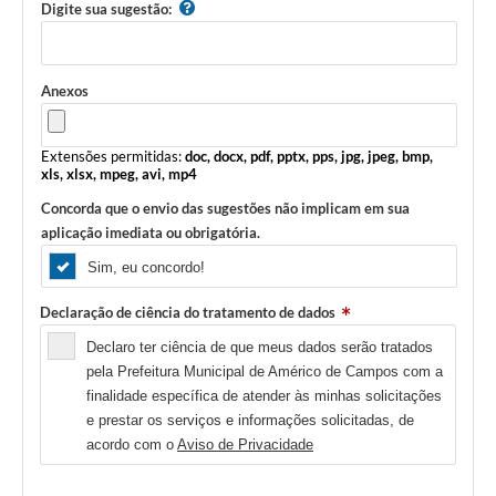
Digite sua sugestão:
Anexos
Extensões permitidas:
doc, docx, pdf, pptx, pps, jpg, jpeg, bmp,
xls, xlsx, mpeg, avi, mp4
Concorda que o envio das sugestões não implicam em sua
aplicação imediata ou obrigatória.
Sim, eu concordo!
Declaração de ciência do tratamento de dados
Declaro ter ciência de que meus dados serão tratados
pela Prefeitura Municipal de Américo de Campos com a
finalidade específica de atender às minhas solicitações
e prestar os serviços e informações solicitadas, de
acordo com o
Aviso de Privacidade