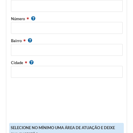
Número
Bairro
Cidade
SELECIONE NO MÍNIMO UMA ÁREA DE ATUAÇÃO E DEIXE