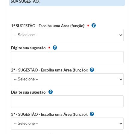
SUA SUGESTÃO:
1ª SUGESTÃO - Escolha uma Área (função):
Digite sua sugestão:
2ª - SUGESTÃO - Escolha uma Área (função):
Digite sua sugestão:
3ª - SUGESTÃO - Escolha uma Área (função):