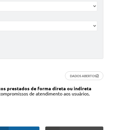
DADOS ABERTOS
os prestados de forma direta ou indireta
 compromissos de atendimento aos usuários.