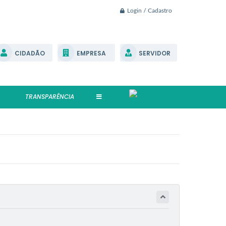
Login / Cadastro
CIDADÃO
EMPRESA
SERVIDOR
TRANSPARÊNCIA