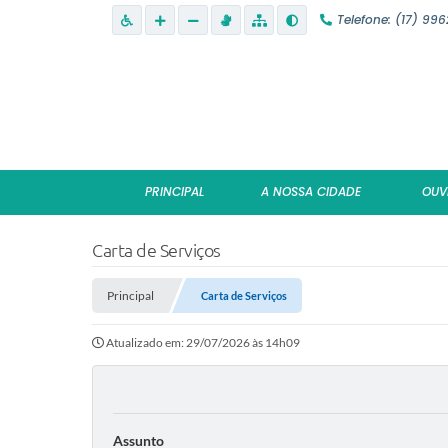
Telefone: (17) 99
PRINCIPAL
A NOSSA CIDADE
OUV
Carta de Serviços
Principal
Carta de Serviços
Atualizado em: 29/07/2026 às 14h09
Assunto