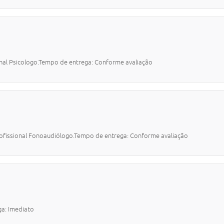
al Psicologo.Tempo de entrega: Conforme avaliação
ssional Fonoaudiólogo.Tempo de entrega: Conforme avaliação
a: Imediato