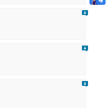
PARA CIDADÃO
PARA CIDADÃO
PARA CIDADÃO