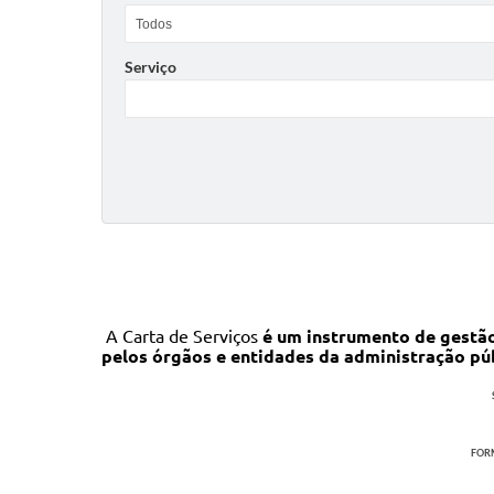
Serviço
A Carta de Serviços
é um instrumento de gestão
pelos órgãos e entidades da administração pú
FORM