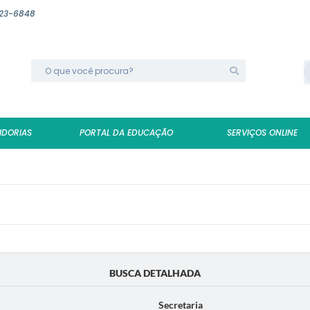
623-6848
IDORIAS
PORTAL DA EDUCAÇÃO
SERVIÇOS ONLINE
BUSCA DETALHADA
Secretaria