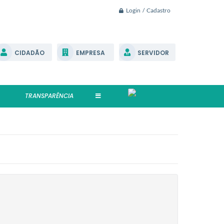
Login / Cadastro
CIDADÃO
EMPRESA
SERVIDOR
TRANSPARÊNCIA