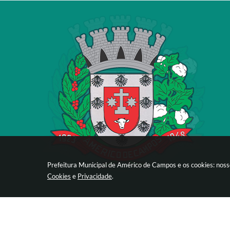
Prefeitura Municipal de Américo de Campos e os cookies: noss
Cookies
e
Privacidade
.
Versão 